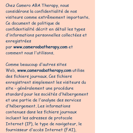
Chez Camero ABA Therapy, nous
considérons la confidentialité de nos
visiteurs comme extrêmement importante.
Ce document de politique de
confidentialité décrit en détail les types
d'informations personnelles collectées et
enregistrées
par
www.cameroabatherapy.com
et
comment nous l'utilisons.
Comme beaucoup d'autres sites
Web,
www.cameroabatherapy.com
utilise
des fichiers journaux. Ces fichiers
enregistrent simplement les visiteurs du
site – généralement une procédure
standard pour les sociétés d'hébergement
et une partie de l'analyse des services
d'hébergement. Les informations
contenues dans les fichiers journaux
incluent les adresses de protocole
Internet (IP), le type de navigateur, le
fournisseur d'accès Internet (FAI),