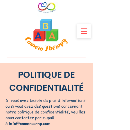
POLITIQUE DE
CONFIDENTIALITÉ
Si vous avez besoin de plus d'informations
ou si vous avez des questions concernant
notre politique de confidentialité, veuillez
nous contacter par e-mail
à
info@cameroarnp.com